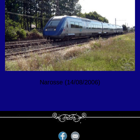
Narosse (14/08/2006)