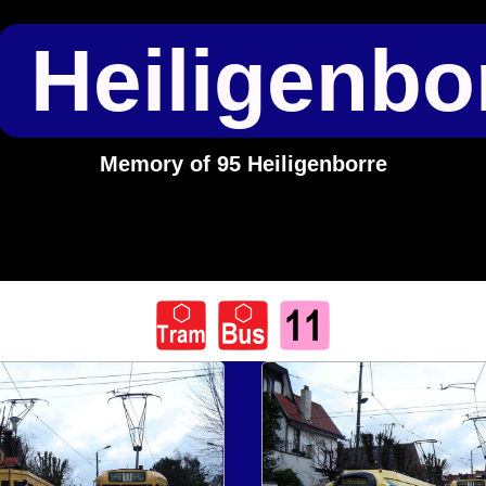
Heiligenbo
Memory of 95 Heiligenborre