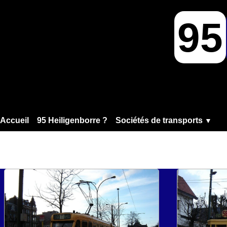
95
Accueil
95 Heiligenborre ?
Sociétés de transports
▼