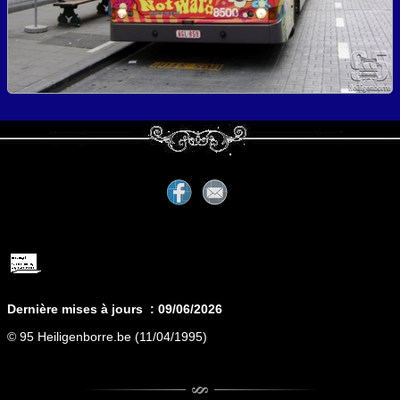
Dernière mises à jours : 09
/06/2026
© 95 Heiligenborre.be (11/04/1995)